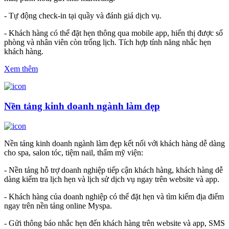
- Tự động check-in tại quầy và đánh giá dịch vụ.
- Khách hàng có thể đặt hẹn thông qua mobile app, hiển thị được số
phòng và nhân viên còn trống lịch. Tích hợp tính năng nhắc hẹn
khách hàng.
Xem thêm
Nền tảng kinh doanh ngành làm đẹp
Nền tảng kinh doanh ngành làm đẹp kết nối với khách hàng dễ dàng
cho spa, salon tóc, tiệm nail, thẩm mỹ viện:
- Nền tảng hỗ trợ doanh nghiệp tiếp cận khách hàng, khách hàng dễ
dàng kiểm tra lịch hẹn và lịch sử dịch vụ ngay trên website và app.
- Khách hàng của doanh nghiệp có thể đặt hẹn và tìm kiếm địa điểm
ngay trên nền tảng online Myspa.
- Gửi thông báo nhắc hẹn đến khách hàng trên website và app, SMS