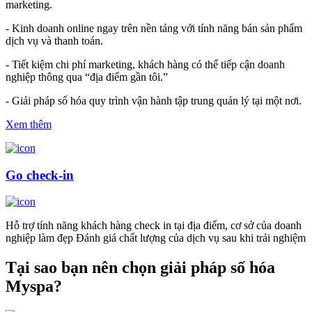
marketing.
- Kinh doanh online ngay trên nền tảng với tính năng bán sản phẩm
dịch vụ và thanh toán.
- Tiết kiệm chi phí marketing, khách hàng có thể tiếp cận doanh
nghiệp thông qua “địa điểm gần tôi.”
- Giải pháp số hóa quy trình vận hành tập trung quản lý tại một nơi.
Xem thêm
Go check-in
Hỗ trợ tính năng khách hàng check in tại địa điểm, cơ sở của doanh
nghiệp làm đẹp Đánh giá chất lượng của dịch vụ sau khi trải nghiệm
Tại sao bạn nên chọn giải pháp số hóa
Myspa?