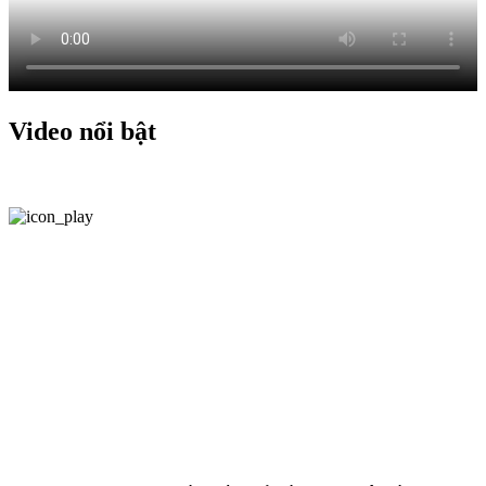
Video nổi bật