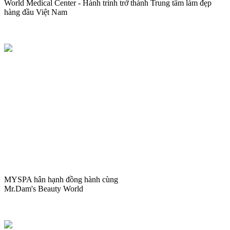
World Medical Center - Hành trình trở thành Trung tâm làm đẹp
hàng đầu Việt Nam
MYSPA hân hạnh đồng hành cùng
Mr.Dam's Beauty World