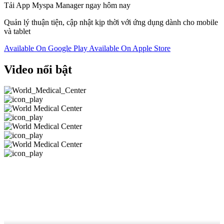
Tải App Myspa Manager ngay hôm nay
Quản lý thuận tiện, cập nhật kịp thời với ứng dụng dành cho mobile
và tablet
Available On
Google Play
Available On
Apple Store
Video nổi bật