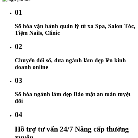
01
Số hóa vận hành quản lý từ xa Spa, Salon Tóc,
Tiệm Nails, Clinic
02
Chuyển đổi số, đưa ngành làm đẹp lên kinh
doanh online
03
Số hóa ngành làm đẹp Bảo mật an toàn tuyệt
đối
04
Hỗ trợ tư vấn 24/7 Nâng cấp thường
xuyên