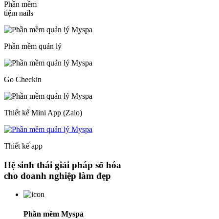
Phần mềm
tiệm nails
Phần mềm quản lý
Go Checkin
Thiết kế Mini App (Zalo)
Thiết kế app
Hệ sinh thái giải pháp số hóa
cho doanh nghiệp làm đẹp
Phần mềm Myspa