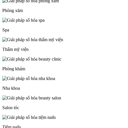
Phòng xăm
Spa
Thẩm mỹ viện
Phòng khám
Nha khoa
Salon tóc
Tiệm nails