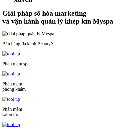
Giải pháp số hóa marketing
và vận hành quản lý khép kín Myspa
Bán hàng đa kênh BeautyX
Phần mềm spa
Phần mềm
phòng khám
Phần mềm
salon tóc