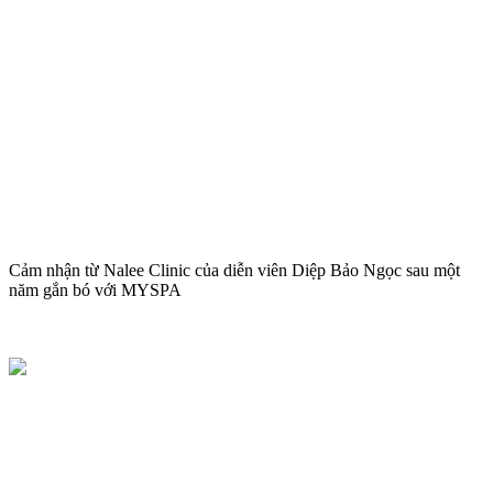
Cảm nhận từ Nalee Clinic của diễn viên Diệp Bảo Ngọc sau một
năm gắn bó với MYSPA