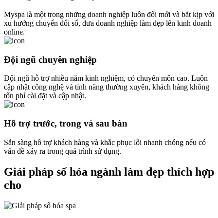
Myspa là một trong những doanh nghiệp luôn đổi mới và bắt kịp với
xu hướng chuyển đổi số, đưa doanh nghiệp làm đẹp lên kinh doanh
online.
Đội ngũ chuyên nghiệp
Đội ngũ hỗ trợ nhiều năm kinh nghiệm, có chuyên môn cao. Luôn
cập nhật công nghệ và tính năng thường xuyên, khách hàng không
tốn phí cài đặt và cập nhật.
Hỗ trợ trước, trong và sau bán
Sẵn sàng hỗ trợ khách hàng và khắc phục lỗi nhanh chóng nếu có
vấn đề xảy ra trong quá trình sử dụng.
Giải pháp số hóa ngành làm đẹp thích hợp
cho