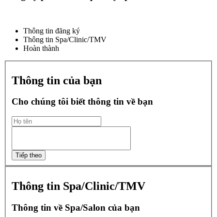
Thông tin đăng ký
Thông tin Spa/Clinic/TMV
Hoàn thành
Thông tin của bạn
Cho chúng tôi biết thông tin về bạn
Thông tin Spa/Clinic/TMV
Thông tin về Spa/Salon của bạn