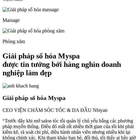
Massage
Phòng xăm
Giải pháp số hóa Myspa
được tin tưởng bởi hàng nghìn doanh
nghiệp làm đẹp
Giải pháp số hóa Myspa
CEO VIỆN CHĂM SÓC TÓC & DA ĐẦU Nbiyan
“Trước đây khi mở salon tóc tôi quản lý chủ yếu bằng các phương
pháp truyền thống. Điều đó mất rất nhiều thời gian của tôi khi phải
kiềm kê, rà soát chi phí, điều hành nhân viên nhưng nhiều khi lại
không chính xác. Khi tham khảo bạn bè, đối thủ, tôi thấy ai bây giờ