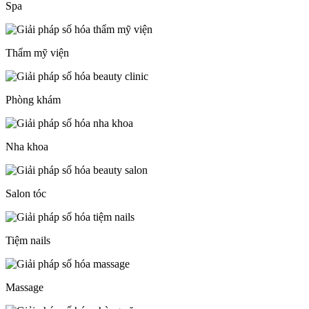
Spa
Thẩm mỹ viện
Phòng khám
Nha khoa
Salon tóc
Tiệm nails
Massage