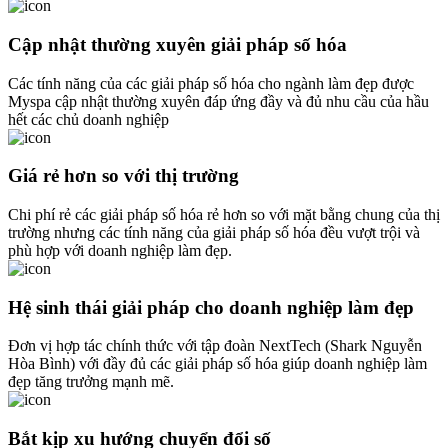
Cập nhật thường xuyên giải pháp số hóa
Các tính năng của các giải pháp số hóa cho ngành làm đẹp được
Myspa cập nhật thường xuyên đáp ứng đầy và đủ nhu cầu của hầu
hết các chủ doanh nghiệp
Giá rẻ hơn so với thị trường
Chi phí rẻ các giải pháp số hóa rẻ hơn so với mặt bằng chung của thị
trường nhưng các tính năng của giải pháp số hóa đều vượt trội và
phù hợp với doanh nghiệp làm đẹp.
Hệ sinh thái giải pháp cho doanh nghiệp làm đẹp
Đơn vị hợp tác chính thức với tập đoàn NextTech (Shark Nguyễn
Hòa Bình) với đầy đủ các giải pháp số hóa giúp doanh nghiệp làm
đẹp tăng trưởng mạnh mẽ.
Bắt kịp xu hướng chuyển đổi số